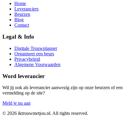
Home
Leveranciers
Beurzen
Blog
Contact
Legal & Info
Digitale Trouwplanner
Organiseer een beurs
Privacybeleid
Algemene Voorwaarden
Word leverancier
Wil jij ook als leverancier aanwezig zijn op onze beurzen of een
vermelding op de site?
Meld je nu aan
©
2026
iktrouwmetjou.nl. All rights reserved.